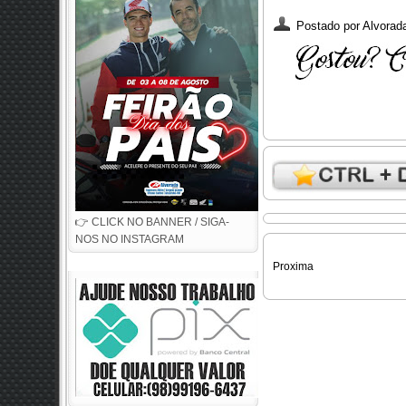
Postado por
Alvorada
👉 CLICK NO BANNER / SIGA-
NOS NO INSTAGRAM
Proxima