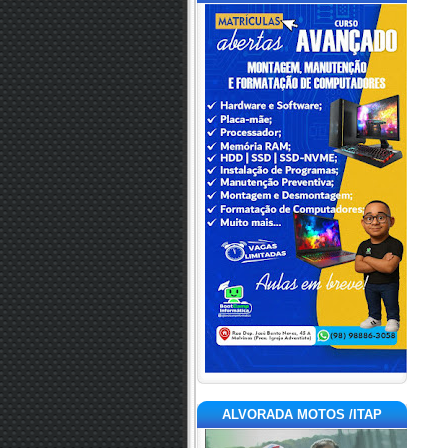
ALVORADA MOTOS /ITAP