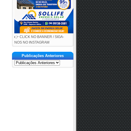
👉 CLICK NO BANNER / SIGA-
NOS NO INSTAGRAM
Publicações Anteriores