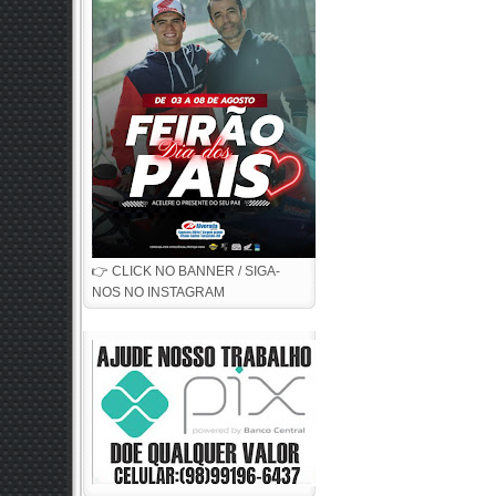
👉 CLICK NO BANNER / SIGA-
NOS NO INSTAGRAM