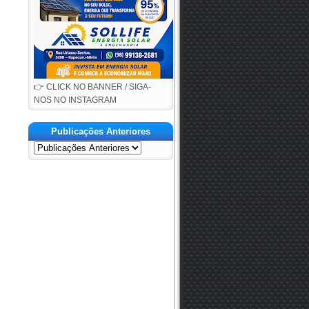
👉 CLICK NO BANNER / SIGA-
NOS NO INSTAGRAM
Publicações Anteriores