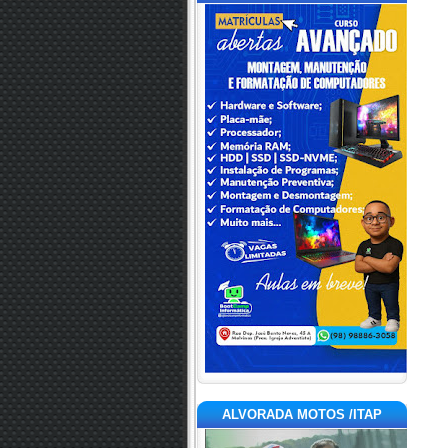
ALVORADA MOTOS /ITAP