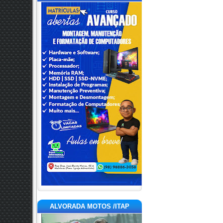
ALVORADA MOTOS /ITAP