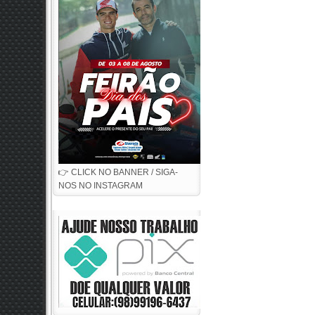
👉 CLICK NO BANNER / SIGA-
NOS NO INSTAGRAM