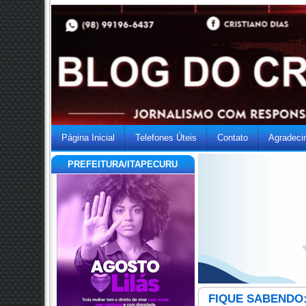
Página Inicial
Telefones Úteis
Contato
Agradeci
PREFEITURA/ITAPECURU
FIQUE SABENDO