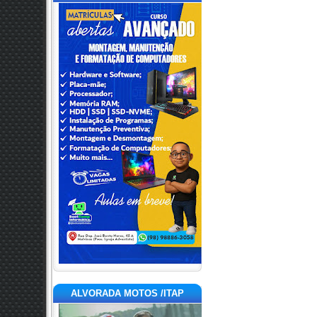
ALVORADA MOTOS /ITAP