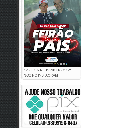
👉 CLICK NO BANNER / SIGA-
NOS NO INSTAGRAM