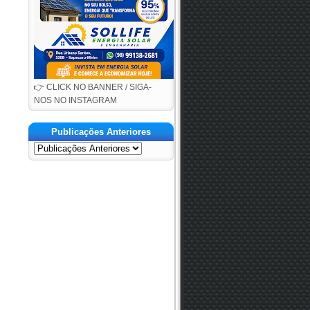
👉 CLICK NO BANNER / SIGA-
NOS NO INSTAGRAM
Publicações Anteriores