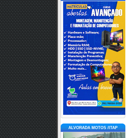
ALVORADA MOTOS /ITAP