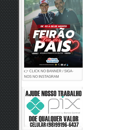
👉 CLICK NO BANNER / SIGA-
NOS NO INSTAGRAM