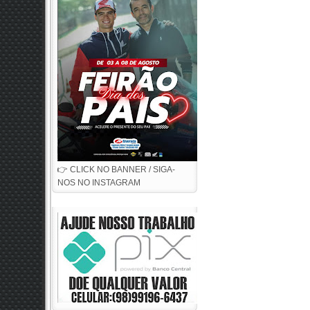
👉 CLICK NO BANNER / SIGA-
NOS NO INSTAGRAM