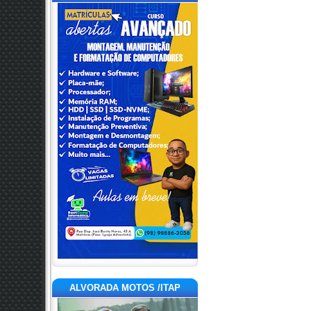
ALVORADA MOTOS /ITAP