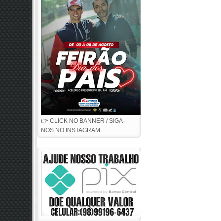
👉 CLICK NO BANNER / SIGA-
NOS NO INSTAGRAM