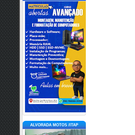
ALVORADA MOTOS /ITAP