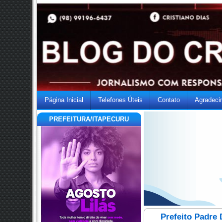
Página Inicial
Telefones Úteis
Contato
Agradeci
PREFEITURA/ITAPECURU
Prefeito Padre