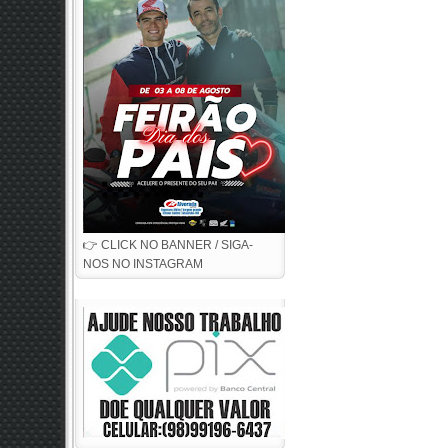
👉 CLICK NO BANNER / SIGA-
NOS NO INSTAGRAM