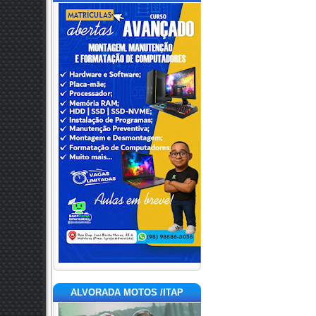
ALVORADA MOTOS /ITAP