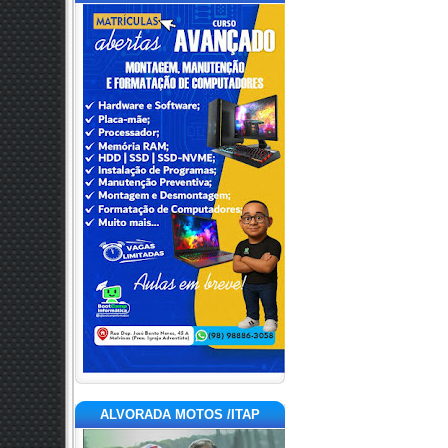
ALVORADA MOTOS /ITAP