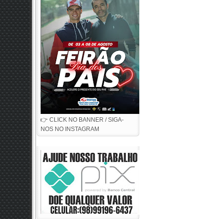
👉 CLICK NO BANNER / SIGA-
NOS NO INSTAGRAM