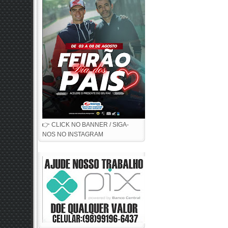
👉 CLICK NO BANNER / SIGA-
NOS NO INSTAGRAM