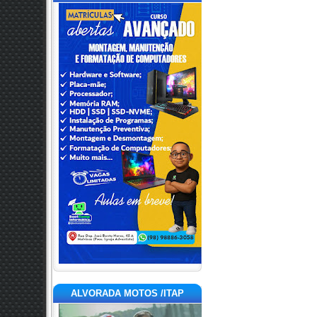
ALVORADA MOTOS /ITAP