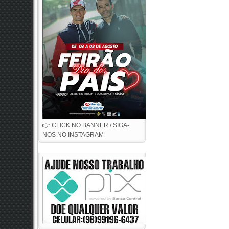
👉 CLICK NO BANNER / SIGA-
NOS NO INSTAGRAM