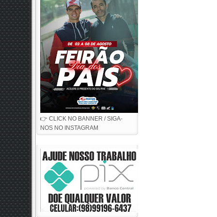
👉 CLICK NO BANNER / SIGA-
NOS NO INSTAGRAM