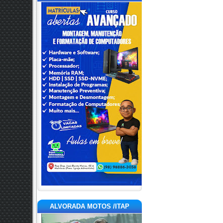
ALVORADA MOTOS /ITAP