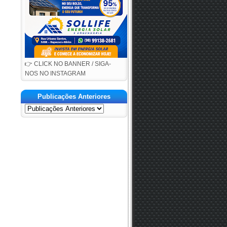
👉 CLICK NO BANNER / SIGA-
NOS NO INSTAGRAM
Publicações Anteriores