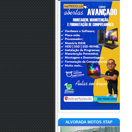
ALVORADA MOTOS /ITAP