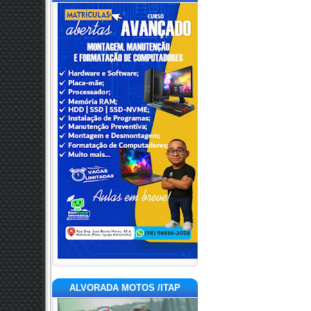
ALVORADA MOTOS /ITAP