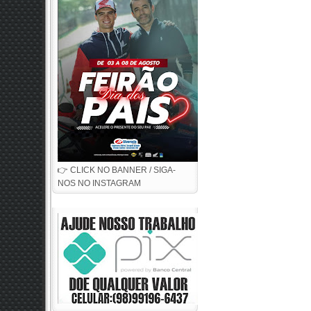
👉 CLICK NO BANNER / SIGA-
NOS NO INSTAGRAM