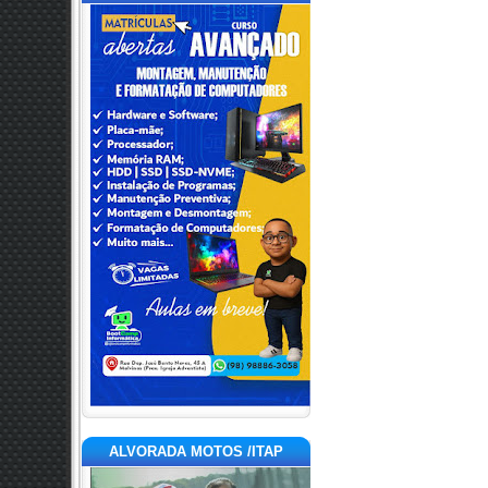
ALVORADA MOTOS /ITAP