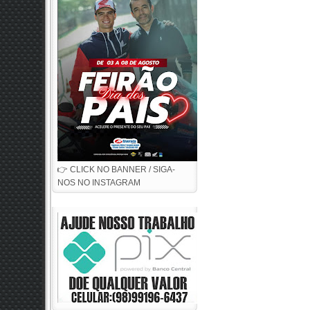
👉 CLICK NO BANNER / SIGA-
NOS NO INSTAGRAM