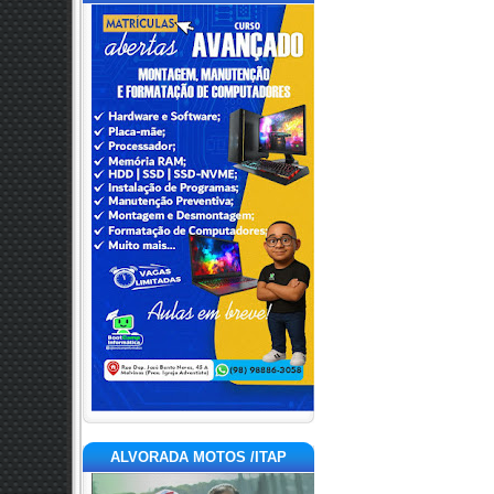
ALVORADA MOTOS /ITAP