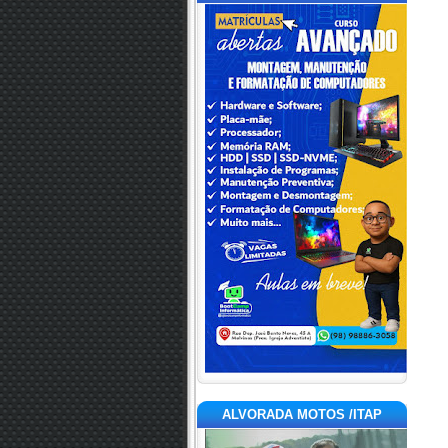
ALVORADA MOTOS /ITAP