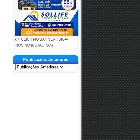
👉 CLICK NO BANNER / SIGA-
NOS NO INSTAGRAM
Publicações Anteriores