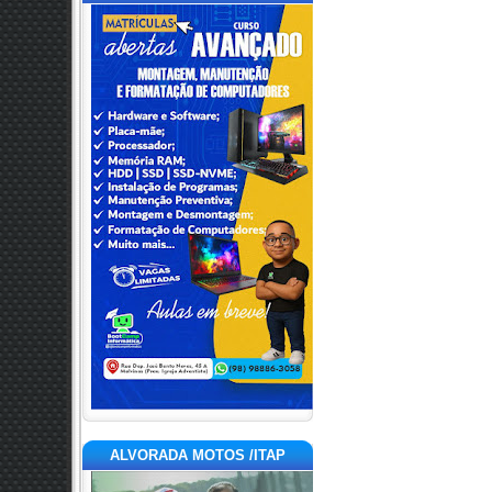
ALVORADA MOTOS /ITAP