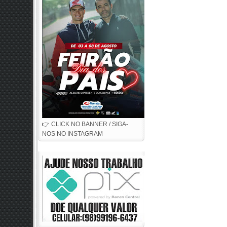
👉 CLICK NO BANNER / SIGA-
NOS NO INSTAGRAM