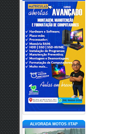
ALVORADA MOTOS /ITAP