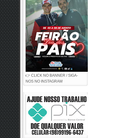
👉 CLICK NO BANNER / SIGA-
NOS NO INSTAGRAM