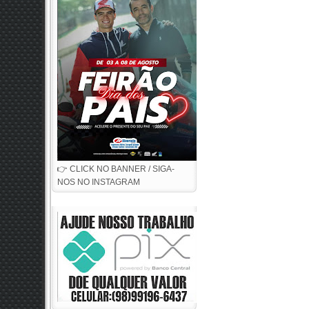
👉 CLICK NO BANNER / SIGA-
NOS NO INSTAGRAM