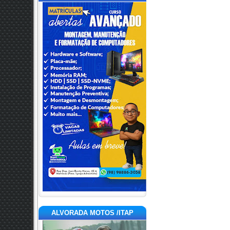
ALVORADA MOTOS /ITAP