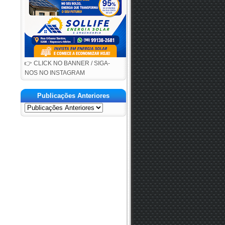
👉 CLICK NO BANNER / SIGA-
NOS NO INSTAGRAM
Publicações Anteriores