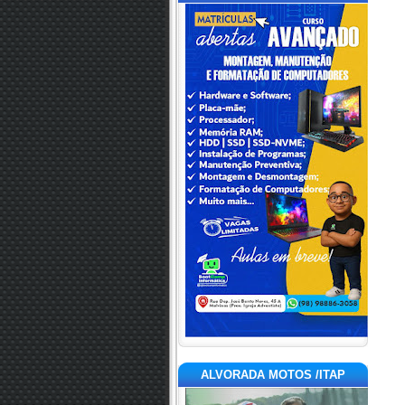
ALVORADA MOTOS /ITAP