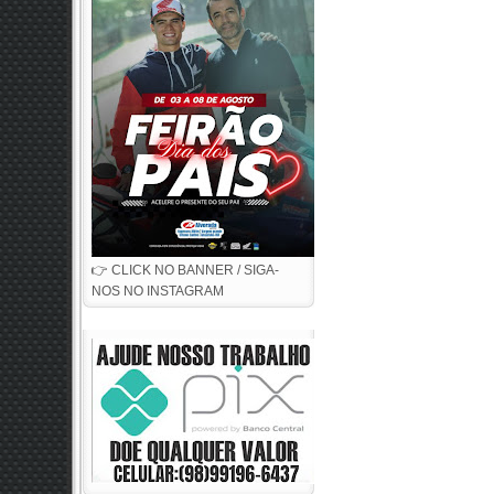
👉 CLICK NO BANNER / SIGA-
NOS NO INSTAGRAM