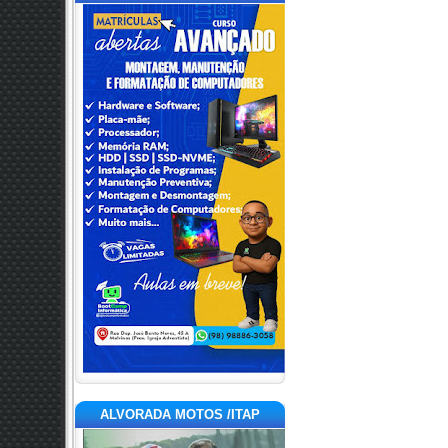
ALVORADA MOTOS /ITAP