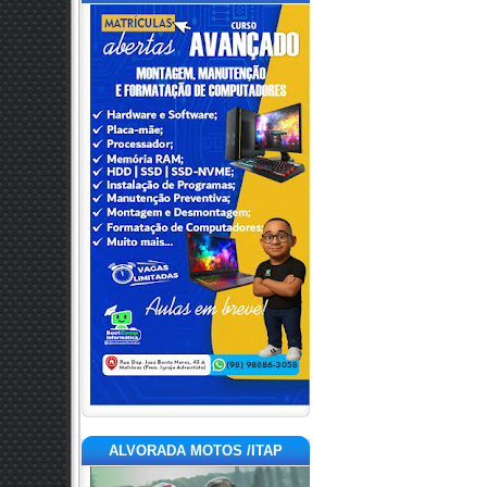
ALVORADA MOTOS /ITAP