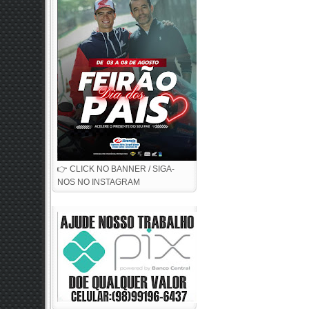
👉 CLICK NO BANNER / SIGA-
NOS NO INSTAGRAM