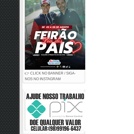
👉 CLICK NO BANNER / SIGA-
NOS NO INSTAGRAM