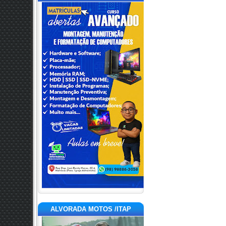
ALVORADA MOTOS /ITAP