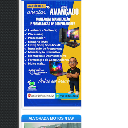
ALVORADA MOTOS /ITAP