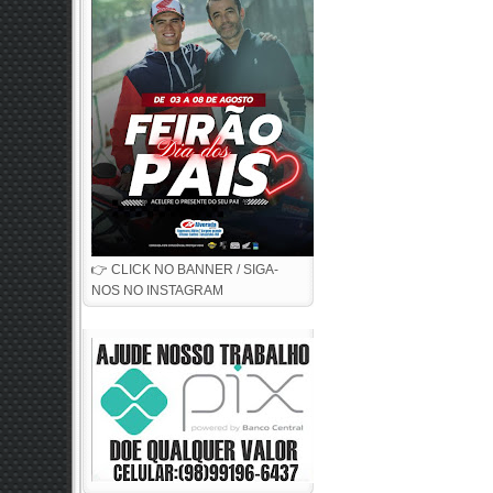
👉 CLICK NO BANNER / SIGA-
NOS NO INSTAGRAM