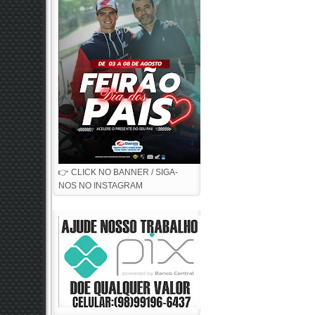
👉 CLICK NO BANNER / SIGA-
NOS NO INSTAGRAM