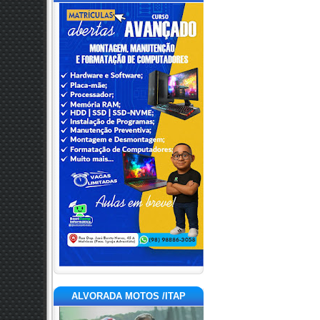
ALVORADA MOTOS /ITAP