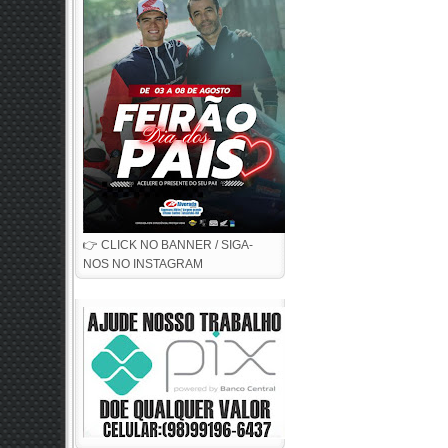
👉 CLICK NO BANNER / SIGA-
NOS NO INSTAGRAM