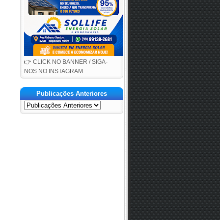
👉 CLICK NO BANNER / SIGA-
NOS NO INSTAGRAM
Publicações Anteriores