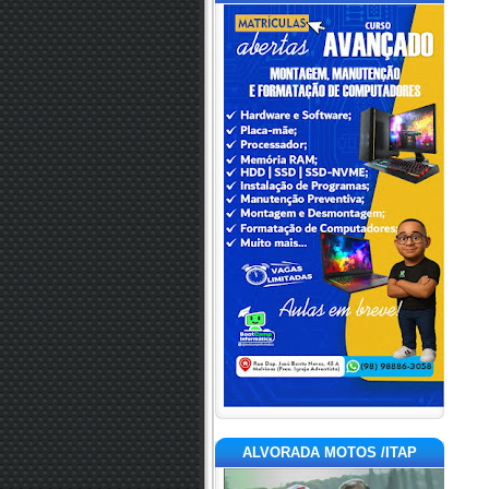
ALVORADA MOTOS /ITAP