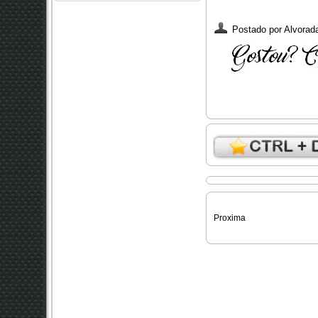
Postado por
Alvorada
Proxima