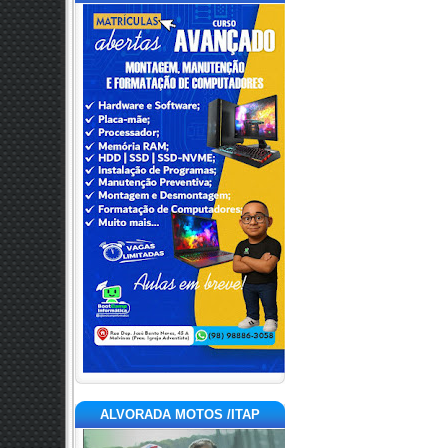
ALVORADA MOTOS /ITAP