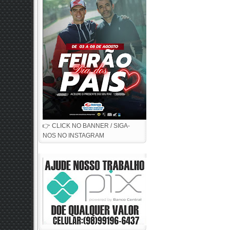
👉 CLICK NO BANNER / SIGA-
NOS NO INSTAGRAM