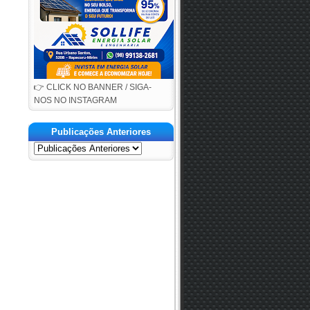
👉 CLICK NO BANNER / SIGA-
NOS NO INSTAGRAM
Publicações Anteriores