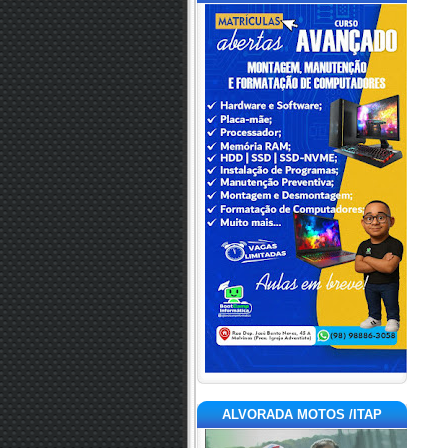
ALVORADA MOTOS /ITAP