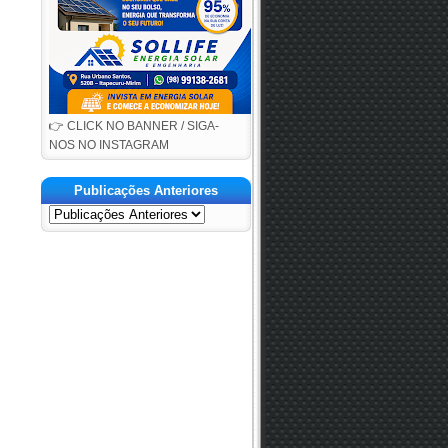
👉 CLICK NO BANNER / SIGA-
NOS NO INSTAGRAM
Publicações Anteriores