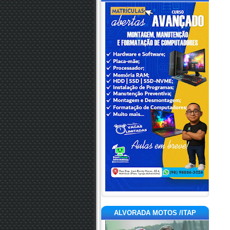
ALVORADA MOTOS /ITAP