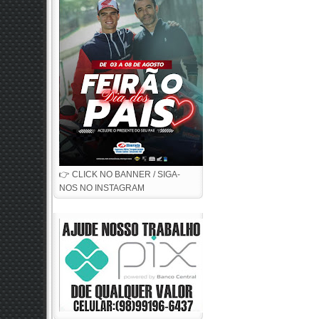
👉 CLICK NO BANNER / SIGA-
NOS NO INSTAGRAM