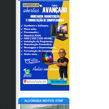
ALVORADA MOTOS /ITAP