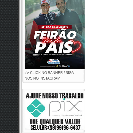
👉 CLICK NO BANNER / SIGA-
NOS NO INSTAGRAM