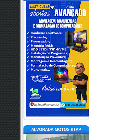
ALVORADA MOTOS /ITAP