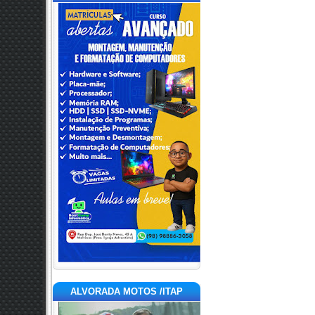
ALVORADA MOTOS /ITAP