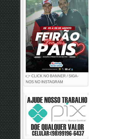
👉 CLICK NO BANNER / SIGA-
NOS NO INSTAGRAM