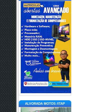
ALVORADA MOTOS /ITAP