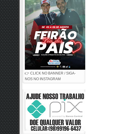
👉 CLICK NO BANNER / SIGA-
NOS NO INSTAGRAM