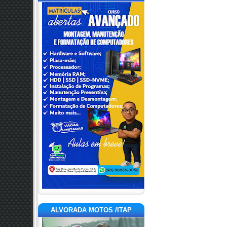
ALVORADA MOTOS /ITAP