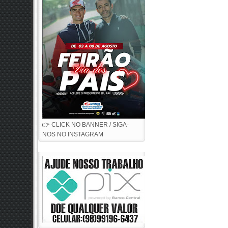
👉 CLICK NO BANNER / SIGA-
NOS NO INSTAGRAM