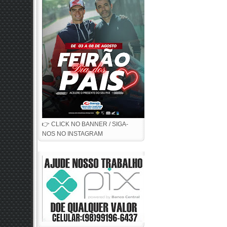
👉 CLICK NO BANNER / SIGA-
NOS NO INSTAGRAM