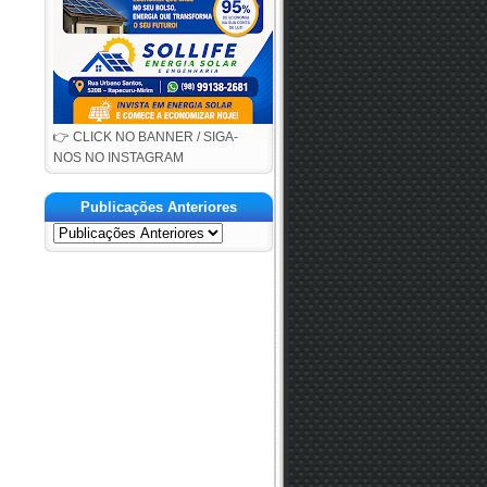
👉 CLICK NO BANNER / SIGA-
NOS NO INSTAGRAM
Publicações Anteriores