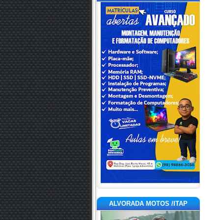
ALVORADA MOTOS /ITAP