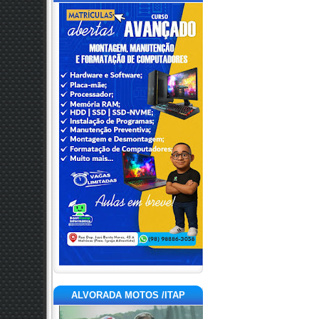
ALVORADA MOTOS /ITAP