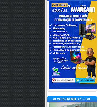
ALVORADA MOTOS /ITAP