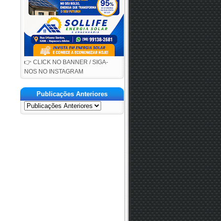
👉 CLICK NO BANNER / SIGA-
NOS NO INSTAGRAM
Publicações Anteriores