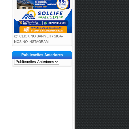
👉 CLICK NO BANNER / SIGA-
NOS NO INSTAGRAM
Publicações Anteriores