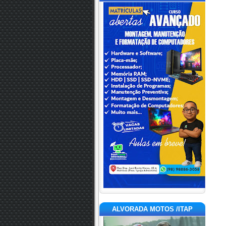
ALVORADA MOTOS /ITAP