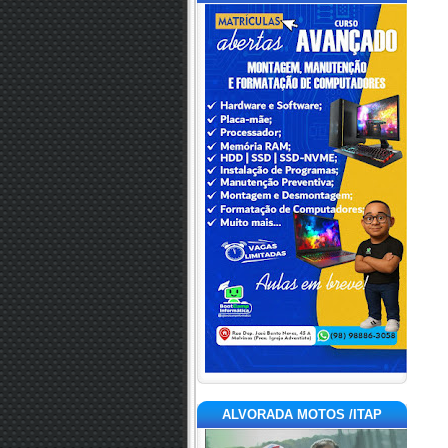
ALVORADA MOTOS /ITAP