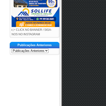
👉 CLICK NO BANNER / SIGA-
NOS NO INSTAGRAM
Publicações Anteriores