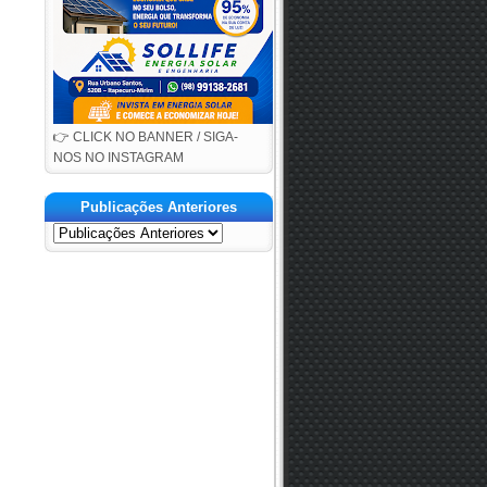
👉 CLICK NO BANNER / SIGA-
NOS NO INSTAGRAM
Publicações Anteriores