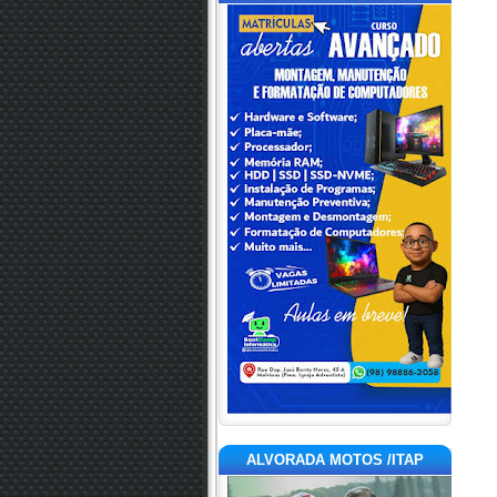
ALVORADA MOTOS /ITAP