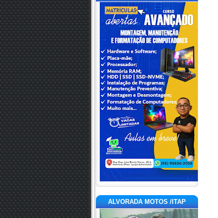
ALVORADA MOTOS /ITAP