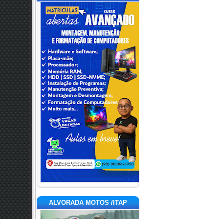
ALVORADA MOTOS /ITAP