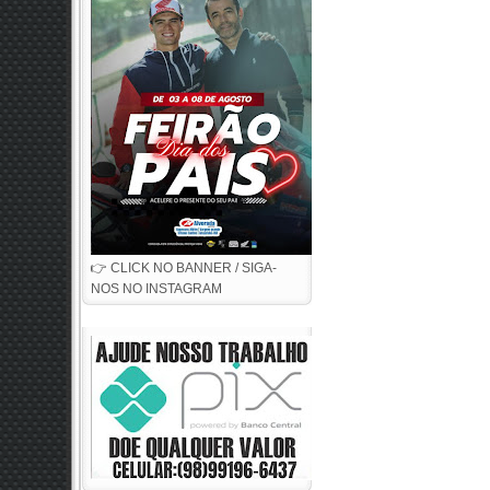
👉 CLICK NO BANNER / SIGA-
NOS NO INSTAGRAM