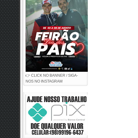
👉 CLICK NO BANNER / SIGA-
NOS NO INSTAGRAM