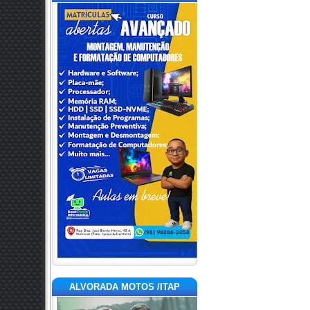
ALVORADA MOTOS /ITAP